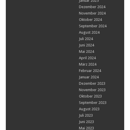
Januar 2025
Dezember 2024
November 2024
Oktober 2024
September 2024
August 2024
Juli 2024
Juni 2024
Mai 2024
April 2024
März 2024
Februar 2024
Januar 2024
Dezember 2023
November 2023
Oktober 2023
September 2023
August 2023
Juli 2023
Juni 2023
Mai 2023