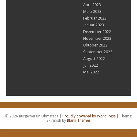
April 2023
März 2023
Februar 2023
Januar 2023
Dezember 2022
November 2022
Oktober 2022
September 2022
August 2022
Juli 2022
Mai 2022
© 2026 Bürgerverein Ohmstede
|
Proudly powered by WordPress
|
Theme:
Skirmish by
Blank Themes