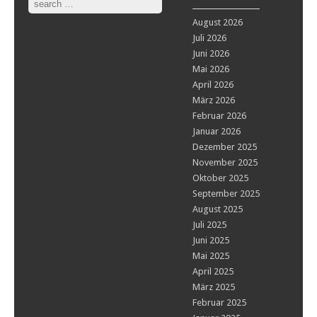
August 2026
Juli 2026
Juni 2026
Mai 2026
April 2026
März 2026
Februar 2026
Januar 2026
Dezember 2025
November 2025
Oktober 2025
September 2025
August 2025
Juli 2025
Juni 2025
Mai 2025
April 2025
März 2025
Februar 2025