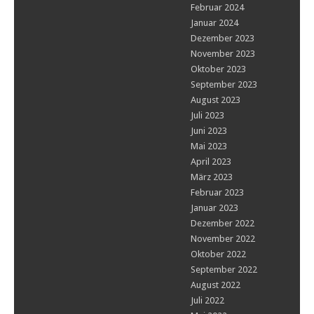
Februar 2024
Januar 2024
Dezember 2023
November 2023
Oktober 2023
September 2023
August 2023
Juli 2023
Juni 2023
Mai 2023
April 2023
März 2023
Februar 2023
Januar 2023
Dezember 2022
November 2022
Oktober 2022
September 2022
August 2022
Juli 2022