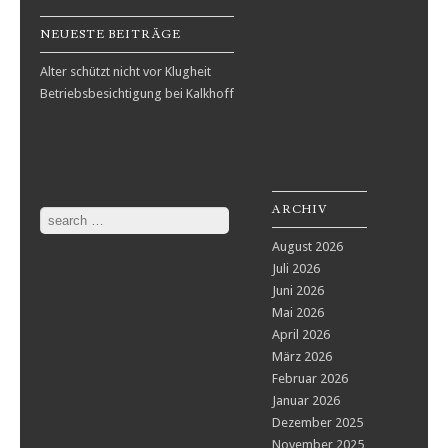
NEUESTE BEITRÄGE
Alter schützt nicht vor Klugheit
Betriebsbesichtigung bei Kalkhoff
ARCHIV
Search
August 2026
Juli 2026
Juni 2026
Mai 2026
April 2026
März 2026
Februar 2026
Januar 2026
Dezember 2025
November 2025