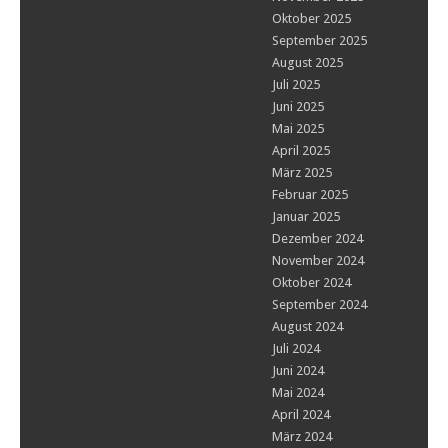
Oktober 2025
September 2025
August 2025
Juli 2025
Juni 2025
Mai 2025
April 2025
März 2025
Februar 2025
Januar 2025
Dezember 2024
November 2024
Oktober 2024
September 2024
August 2024
Juli 2024
Juni 2024
Mai 2024
April 2024
März 2024