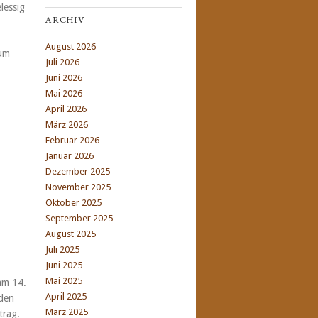
lessig
ARCHIV
August 2026
zum
Juli 2026
Juni 2026
Mai 2026
April 2026
März 2026
Februar 2026
Januar 2026
Dezember 2025
November 2025
Oktober 2025
September 2025
August 2025
Juli 2025
Juni 2025
Mai 2025
am 14.
April 2025
nden
März 2025
trag.