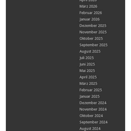
März 2026
Februar 2026
Januar 2026
Dezember 2025
November 2025
Oktober 2025
September 2025
August 2025
Juli 2025
Juni 2025
Mai 2025
April 2025
März 2025
Februar 2025
Januar 2025
Dezember 2024
November 2024
Oktober 2024
September 2024
August 2024