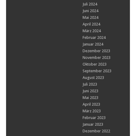
Juli 2024
Juni 2024
Mai 2024
April 2024
März 2024
Februar 2024
Januar 2024
Dezember 2023
November 2023
Oktober 2023
September 2023
August 2023
Juli 2023
Juni 2023
Mai 2023
April 2023
März 2023
Februar 2023
Januar 2023
Dezember 2022