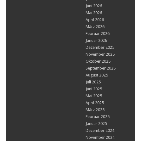
Juni 2026
Mai 2026
April 2026
März 2026
Februar 2026
Januar 2026
Dezember 2025
November 2025
Oktober 2025
September 2025
August 2025
Juli 2025
Juni 2025
Mai 2025
April 2025
März 2025
Februar 2025
Januar 2025
Dezember 2024
November 2024