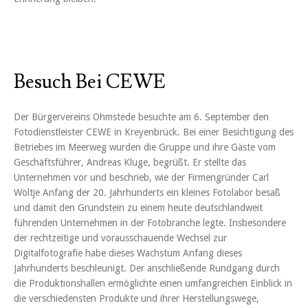
Besuch Bei CEWE
Der Bürgervereins Ohmstede besuchte am 6. September den
Fotodienstleister CEWE in Kreyenbrück. Bei einer Besichtigung des
Betriebes im Meerweg wurden die Gruppe und ihre Gäste vom
Geschäftsführer, Andreas Kluge, begrüßt. Er stellte das
Unternehmen vor und beschrieb, wie der Firmengründer Carl
Wöltje Anfang der 20. Jahrhunderts ein kleines Fotolabor besaß
und damit den Grundstein zu einem heute deutschlandweit
führenden Unternehmen in der Fotobranche legte. Insbesondere
der rechtzeitige und vorausschauende Wechsel zur
Digitalfotografie habe dieses Wachstum Anfang dieses
Jahrhunderts beschleunigt. Der anschließende Rundgang durch
die Produktionshallen ermöglichte einen umfangreichen Einblick in
die verschiedensten Produkte und ihrer Herstellungswege,