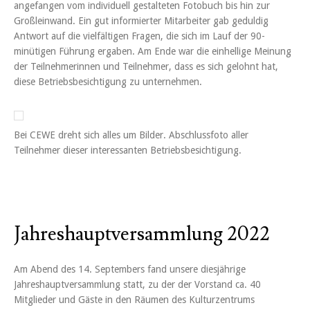
angefangen vom individuell gestalteten Fotobuch bis hin zur
Großleinwand. Ein gut informierter Mitarbeiter gab geduldig
Antwort auf die vielfältigen Fragen, die sich im Lauf der 90-
minütigen Führung ergaben. Am Ende war die einhellige Meinung
der Teilnehmerinnen und Teilnehmer, dass es sich gelohnt hat,
diese Betriebsbesichtigung zu unternehmen.
Bei CEWE dreht sich alles um Bilder. Abschlussfoto aller
Teilnehmer dieser interessanten Betriebsbesichtigung.
Jahreshauptversammlung 2022
Am Abend des 14. Septembers fand unsere diesjährige
Jahreshauptversammlung statt, zu der der Vorstand ca. 40
Mitglieder und Gäste in den Räumen des Kulturzentrums