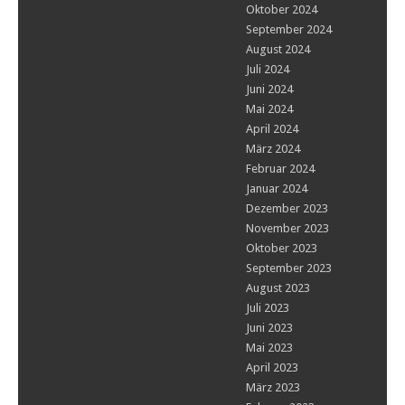
Oktober 2024
September 2024
August 2024
Juli 2024
Juni 2024
Mai 2024
April 2024
März 2024
Februar 2024
Januar 2024
Dezember 2023
November 2023
Oktober 2023
September 2023
August 2023
Juli 2023
Juni 2023
Mai 2023
April 2023
März 2023