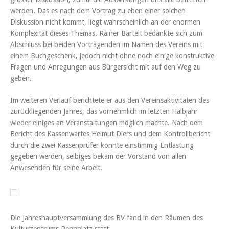
werden. Das es nach dem Vortrag zu eben einer solchen
Diskussion nicht kommt, liegt wahrscheinlich an der enormen
Komplexität dieses Themas. Rainer Bartelt bedankte sich zum
Abschluss bei beiden Vortragenden im Namen des Vereins mit
einem Buchgeschenk, jedoch nicht ohne noch einige konstruktive
Fragen und Anregungen aus Bürgersicht mit auf den Weg zu
geben.
Im weiteren Verlauf berichtete er aus den Vereinsaktivitäten des
zurückliegenden Jahres, das vornehmlich im letzten Halbjahr
wieder einiges an Veranstaltungen möglich machte. Nach dem
Bericht des Kassenwartes Helmut Diers und dem Kontrollbericht
durch die zwei Kassenprüfer konnte einstimmig Entlastung
gegeben werden, selbiges bekam der Vorstand von allen
Anwesenden für seine Arbeit.
Die Jahreshauptversammlung des BV fand in den Räumen des