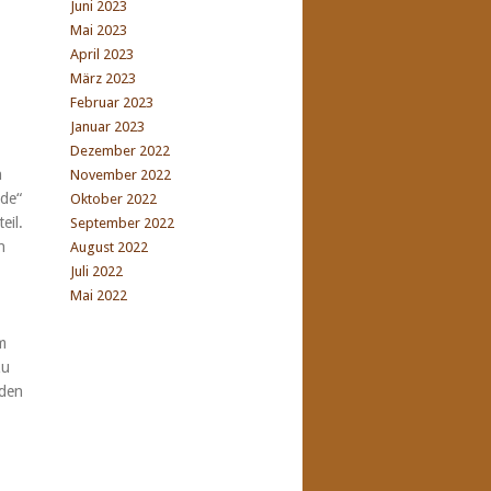
Juni 2023
Mai 2023
April 2023
März 2023
Februar 2023
Januar 2023
Dezember 2022
n
November 2022
ede“
Oktober 2022
eil.
September 2022
n
August 2022
Juli 2022
Mai 2022
m
zu
iden