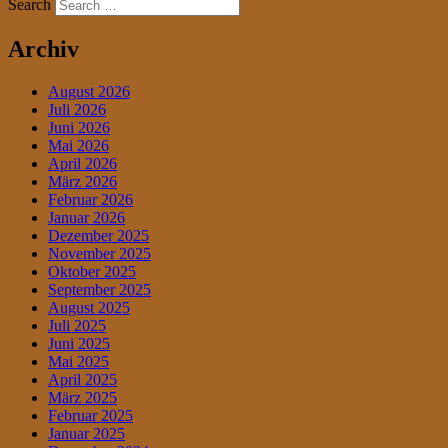
Search
Archiv
August 2026
Juli 2026
Juni 2026
Mai 2026
April 2026
März 2026
Februar 2026
Januar 2026
Dezember 2025
November 2025
Oktober 2025
September 2025
August 2025
Juli 2025
Juni 2025
Mai 2025
April 2025
März 2025
Februar 2025
Januar 2025