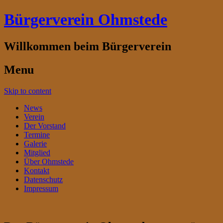
Bürgerverein Ohmstede
Willkommen beim Bürgerverein
Menu
Skip to content
News
Verein
Der Vorstand
Termine
Galerie
Mitglied
Über Ohmstede
Kontakt
Datenschutz
Impressum