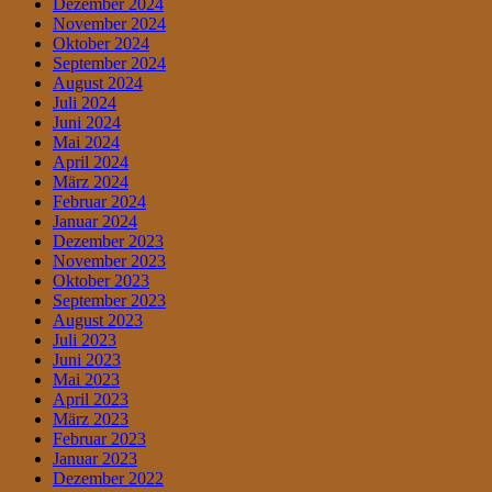
Dezember 2024
November 2024
Oktober 2024
September 2024
August 2024
Juli 2024
Juni 2024
Mai 2024
April 2024
März 2024
Februar 2024
Januar 2024
Dezember 2023
November 2023
Oktober 2023
September 2023
August 2023
Juli 2023
Juni 2023
Mai 2023
April 2023
März 2023
Februar 2023
Januar 2023
Dezember 2022